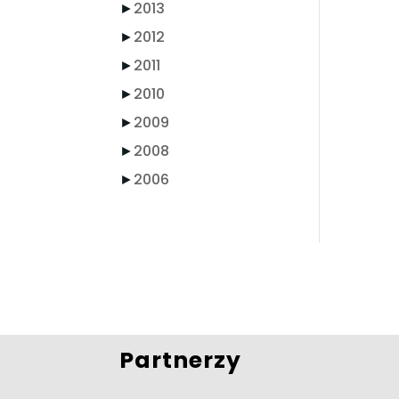
►
2013
►
2012
►
2011
►
2010
►
2009
►
2008
►
2006
Partnerzy